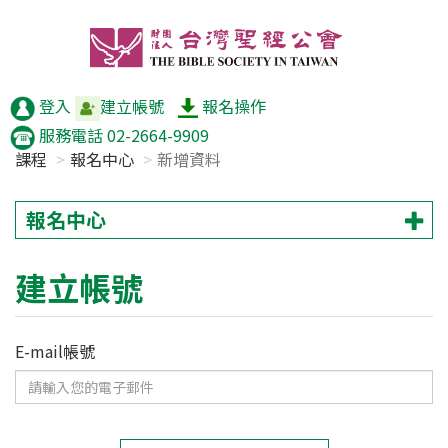
登入
建立帳號
報名操作
服務電話 02-2664-9909
課程
報名中心
新增資料
報名中心
建立帳號
E-mail帳號