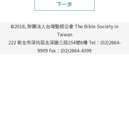
下一步
©2018, 財團法人台灣聖經公會 The Bible Society in
Taiwan
222 新北市深坑區北深路三段254號6樓 Tel：(02)2664-
9909 Fax：(02)2664-4599